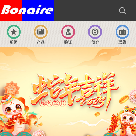
新闻
产品
验证
简介
联络