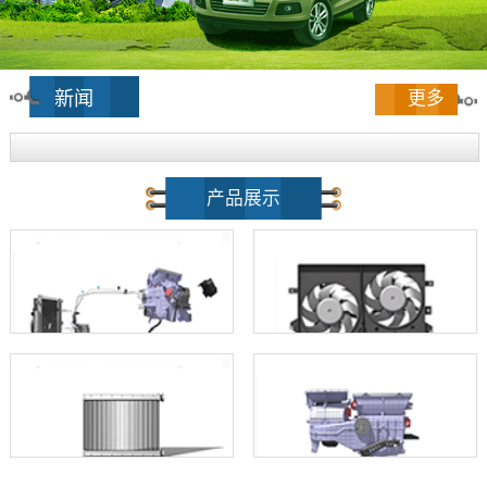
新闻
更多
产品展示