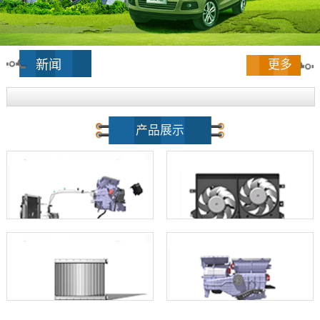
新闻
更多
产品展示