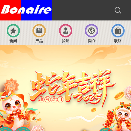
新闻
产品
验证
简介
联络