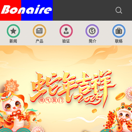
新闻
产品
验证
简介
联络