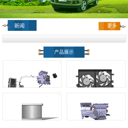
新闻
更多
产品展示