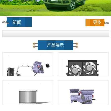
新闻
更多
产品展示