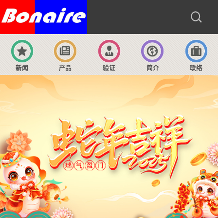
新闻
产品
验证
简介
联络