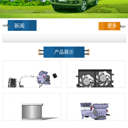
新闻
更多
产品展示