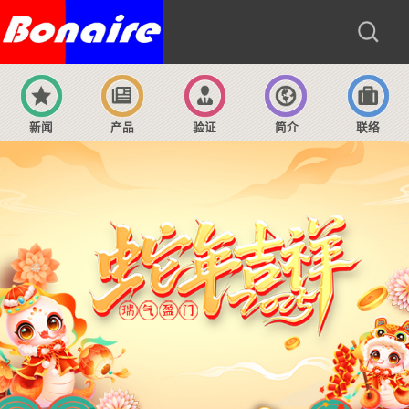
新闻
产品
验证
简介
联络