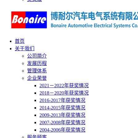
首页
关于我们
公司简介
发展历程
管理体系
企业荣誉
2021－2022年获奖情况
2018－2020年获奖情况
2016-2017年获奖情况
2014-2015年获奖情况
2009-2013年获奖情况
2007-2008年获奖情况
2004-2006年获奖情况
服务顾客