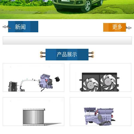
新闻
更多
产品展示