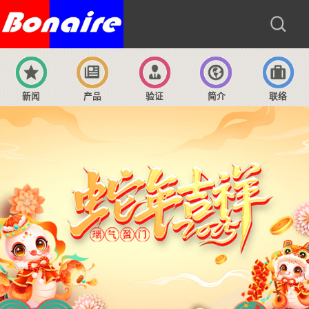
新闻
产品
验证
简介
联络