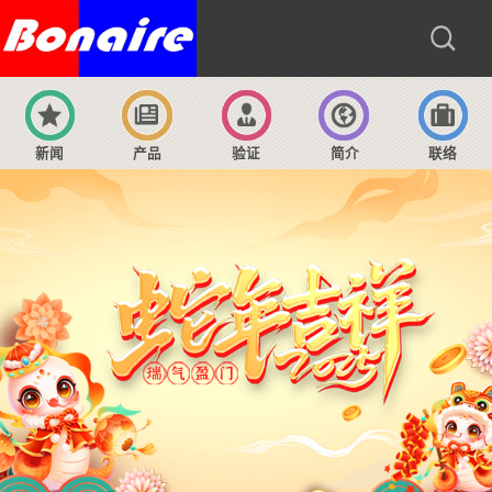
新闻
产品
验证
简介
联络