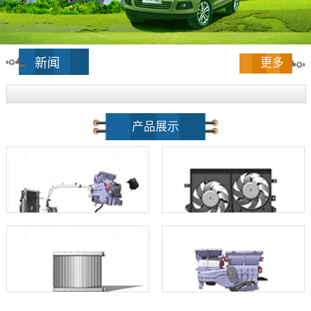
新闻
更多
产品展示