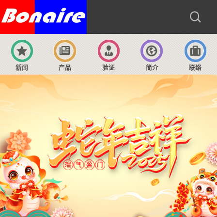
新闻
产品
验证
简介
联络