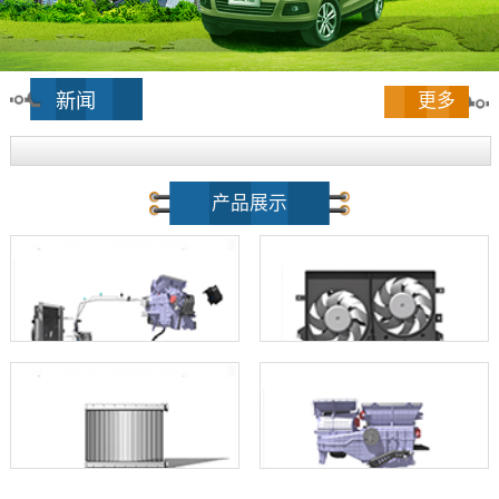
新闻
更多
产品展示