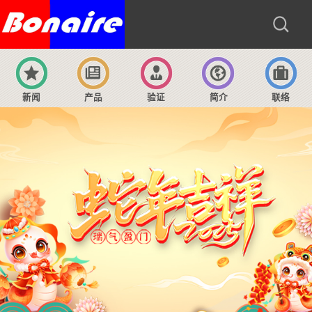
新闻
产品
验证
简介
联络