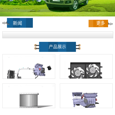
新闻
更多
产品展示