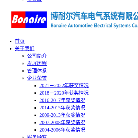
首页
关于我们
公司简介
发展历程
管理体系
企业荣誉
2021－2022年获奖情况
2018－2020年获奖情况
2016-2017年获奖情况
2014-2015年获奖情况
2009-2013年获奖情况
2007-2008年获奖情况
2004-2006年获奖情况
服务顾客