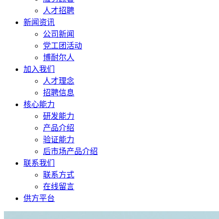
人才招聘
新闻资讯
公司新闻
党工团活动
博耐尔人
加入我们
人才理念
招聘信息
核心能力
研发能力
产品介绍
验证能力
后市场产品介绍
联系我们
联系方式
在线留言
供方平台