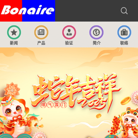
新闻
产品
验证
简介
联络