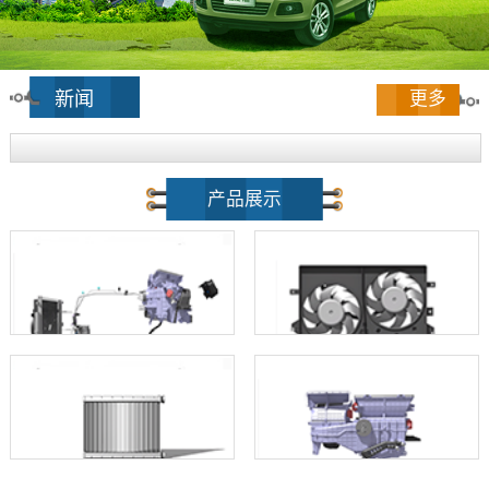
新闻
更多
产品展示