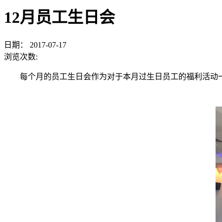
12月员工生日会
日期：
2017-07-17
浏览次数:
每个月的员工生日会作为对于本月过生日员工的福利活动一