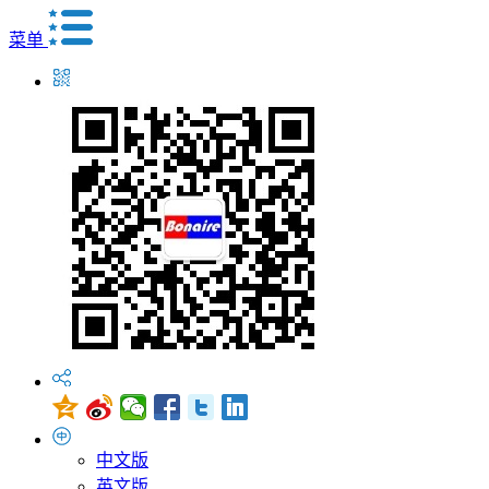
菜单
中文版
英文版