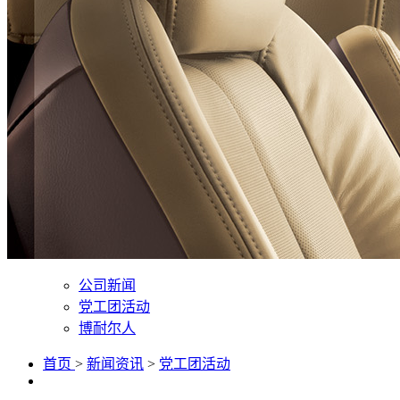
公司新闻
党工团活动
博耐尔人
首页
>
新闻资讯
>
党工团活动