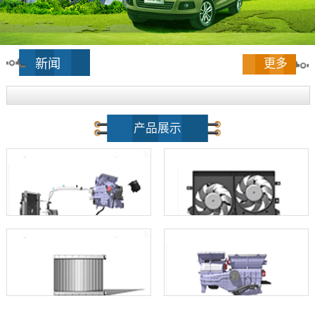
新闻
更多
产品展示