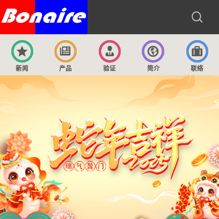
新闻
产品
验证
简介
联络