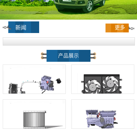
新闻
更多
产品展示