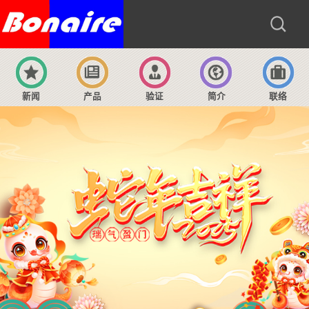
新闻
产品
验证
简介
联络